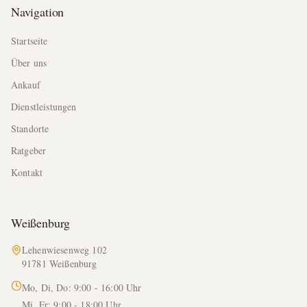
Navigation
Startseite
Über uns
Ankauf
Dienstleistungen
Standorte
Ratgeber
Kontakt
Weißenburg
Lehenwiesenweg 102
91781 Weißenburg
Mo, Di, Do: 9:00 - 16:00 Uhr
Mi, Fr: 9:00 - 18:00 Uhr