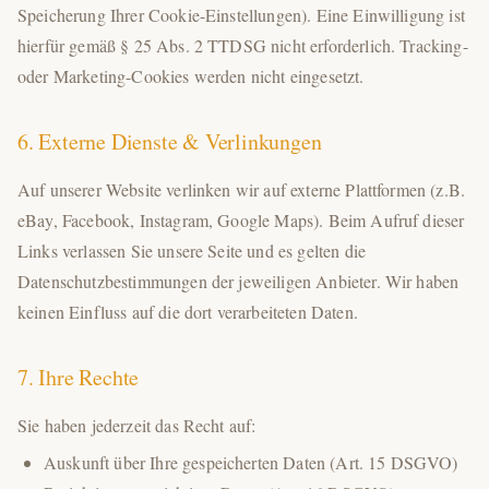
Speicherung Ihrer Cookie-Einstellungen). Eine Einwilligung ist
hierfür gemäß § 25 Abs. 2 TTDSG nicht erforderlich. Tracking-
oder Marketing-Cookies werden nicht eingesetzt.
6. Externe Dienste & Verlinkungen
Auf unserer Website verlinken wir auf externe Plattformen (z.B.
eBay, Facebook, Instagram, Google Maps). Beim Aufruf dieser
Links verlassen Sie unsere Seite und es gelten die
Datenschutzbestimmungen der jeweiligen Anbieter. Wir haben
keinen Einfluss auf die dort verarbeiteten Daten.
7. Ihre Rechte
Sie haben jederzeit das Recht auf:
Auskunft über Ihre gespeicherten Daten (Art. 15 DSGVO)