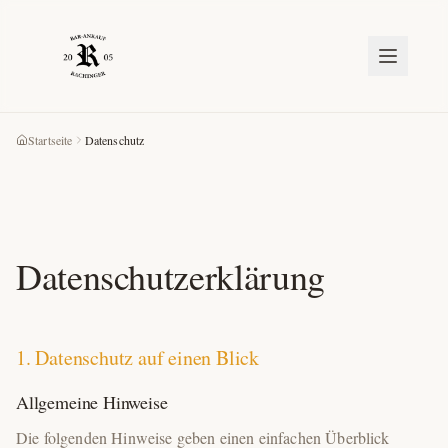
Startseite
Datenschutz
Datenschutzerklärung
1. Datenschutz auf einen Blick
Allgemeine Hinweise
Die folgenden Hinweise geben einen einfachen Überblick