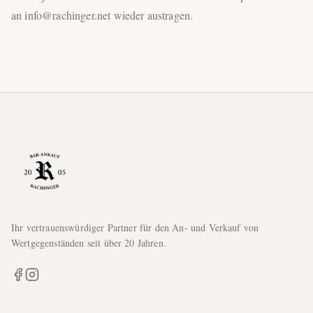
an info@rachinger.net wieder austragen.
Ihr vertrauenswürdiger Partner für den An- und Verkauf von
Wertgegenständen seit über 20 Jahren.