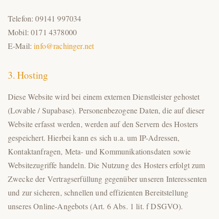
Telefon: 09141 997034
Mobil: 0171 4378000
E-Mail:
info@rachinger.net
3. Hosting
Diese Website wird bei einem externen Dienstleister gehostet
(Lovable / Supabase). Personenbezogene Daten, die auf dieser
Website erfasst werden, werden auf den Servern des Hosters
gespeichert. Hierbei kann es sich u.a. um IP-Adressen,
Kontaktanfragen, Meta- und Kommunikationsdaten sowie
Websitezugriffe handeln. Die Nutzung des Hosters erfolgt zum
Zwecke der Vertragserfüllung gegenüber unseren Interessenten
und zur sicheren, schnellen und effizienten Bereitstellung
unseres Online-Angebots (Art. 6 Abs. 1 lit. f DSGVO).