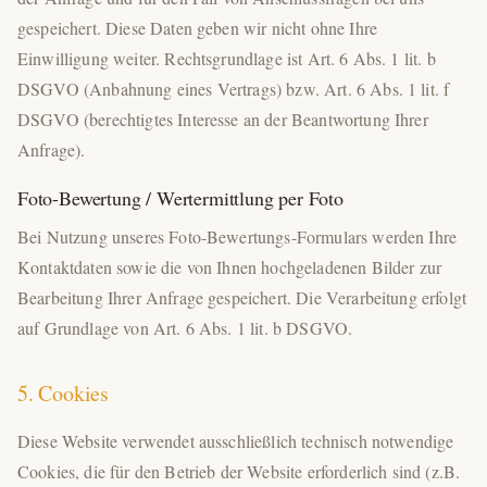
gespeichert. Diese Daten geben wir nicht ohne Ihre
Einwilligung weiter. Rechtsgrundlage ist Art. 6 Abs. 1 lit. b
DSGVO (Anbahnung eines Vertrags) bzw. Art. 6 Abs. 1 lit. f
DSGVO (berechtigtes Interesse an der Beantwortung Ihrer
Anfrage).
Foto-Bewertung / Wertermittlung per Foto
Bei Nutzung unseres Foto-Bewertungs-Formulars werden Ihre
Kontaktdaten sowie die von Ihnen hochgeladenen Bilder zur
Bearbeitung Ihrer Anfrage gespeichert. Die Verarbeitung erfolgt
auf Grundlage von Art. 6 Abs. 1 lit. b DSGVO.
5. Cookies
Diese Website verwendet ausschließlich technisch notwendige
Cookies, die für den Betrieb der Website erforderlich sind (z.B.