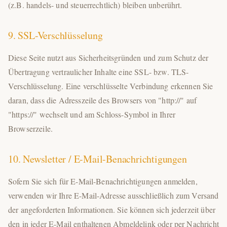
(z.B. handels- und steuerrechtlich) bleiben unberührt.
9. SSL-Verschlüsselung
Diese Seite nutzt aus Sicherheitsgründen und zum Schutz der
Übertragung vertraulicher Inhalte eine SSL- bzw. TLS-
Verschlüsselung. Eine verschlüsselte Verbindung erkennen Sie
daran, dass die Adresszeile des Browsers von "http://" auf
"https://" wechselt und am Schloss-Symbol in Ihrer
Browserzeile.
10. Newsletter / E-Mail-Benachrichtigungen
Sofern Sie sich für E-Mail-Benachrichtigungen anmelden,
verwenden wir Ihre E-Mail-Adresse ausschließlich zum Versand
der angeforderten Informationen. Sie können sich jederzeit über
den in jeder E-Mail enthaltenen Abmeldelink oder per Nachricht