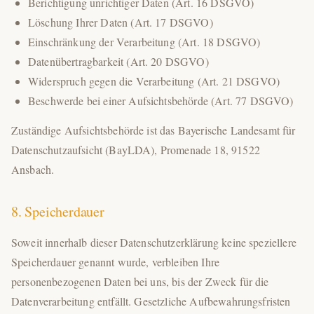
Berichtigung unrichtiger Daten (Art. 16 DSGVO)
Löschung Ihrer Daten (Art. 17 DSGVO)
Einschränkung der Verarbeitung (Art. 18 DSGVO)
Datenübertragbarkeit (Art. 20 DSGVO)
Widerspruch gegen die Verarbeitung (Art. 21 DSGVO)
Beschwerde bei einer Aufsichtsbehörde (Art. 77 DSGVO)
Zuständige Aufsichtsbehörde ist das Bayerische Landesamt für
Datenschutzaufsicht (BayLDA), Promenade 18, 91522
Ansbach.
8. Speicherdauer
Soweit innerhalb dieser Datenschutzerklärung keine speziellere
Speicherdauer genannt wurde, verbleiben Ihre
personenbezogenen Daten bei uns, bis der Zweck für die
Datenverarbeitung entfällt. Gesetzliche Aufbewahrungsfristen