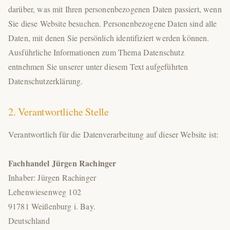
darüber, was mit Ihren personenbezogenen Daten passiert, wenn
Sie diese Website besuchen. Personenbezogene Daten sind alle
Daten, mit denen Sie persönlich identifiziert werden können.
Ausführliche Informationen zum Thema Datenschutz
entnehmen Sie unserer unter diesem Text aufgeführten
Datenschutzerklärung.
2. Verantwortliche Stelle
Verantwortlich für die Datenverarbeitung auf dieser Website ist:
Fachhandel Jürgen Rachinger
Inhaber: Jürgen Rachinger
Lehenwiesenweg 102
91781 Weißenburg i. Bay.
Deutschland