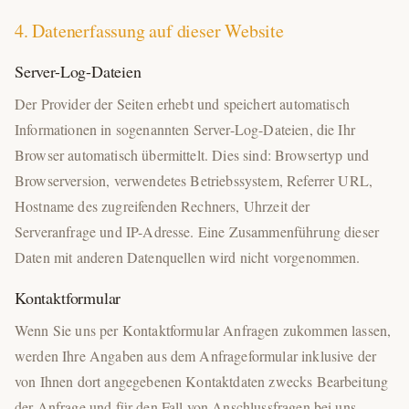
4. Datenerfassung auf dieser Website
Server-Log-Dateien
Der Provider der Seiten erhebt und speichert automatisch
Informationen in sogenannten Server-Log-Dateien, die Ihr
Browser automatisch übermittelt. Dies sind: Browsertyp und
Browserversion, verwendetes Betriebssystem, Referrer URL,
Hostname des zugreifenden Rechners, Uhrzeit der
Serveranfrage und IP-Adresse. Eine Zusammenführung dieser
Daten mit anderen Datenquellen wird nicht vorgenommen.
Kontaktformular
Wenn Sie uns per Kontaktformular Anfragen zukommen lassen,
werden Ihre Angaben aus dem Anfrageformular inklusive der
von Ihnen dort angegebenen Kontaktdaten zwecks Bearbeitung
der Anfrage und für den Fall von Anschlussfragen bei uns